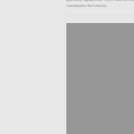
Самовывоз бесплатно.