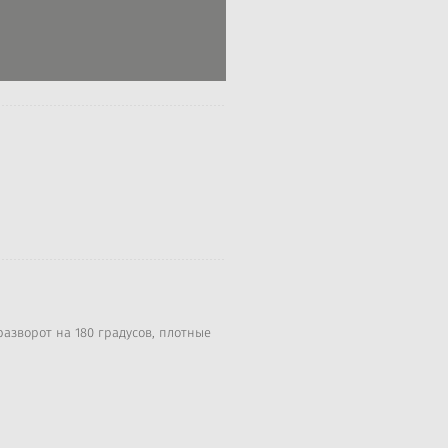
азворот на 180 градусов, плотные